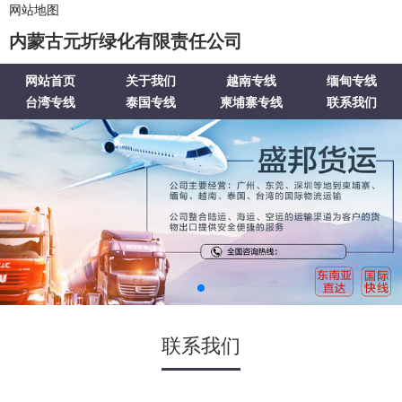
网站地图
内蒙古元圻绿化有限责任公司
网站首页
关于我们
越南专线
缅甸专线
台湾专线
泰国专线
柬埔寨专线
联系我们
联系我们