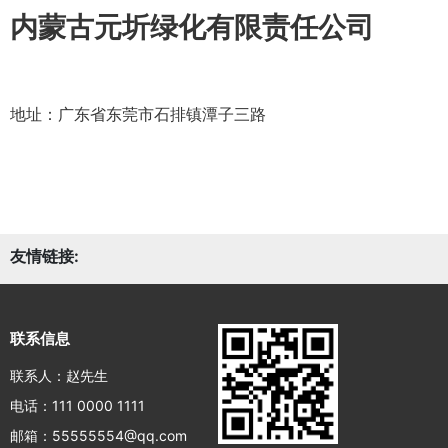
内蒙古元圻绿化有限责任公司
地址：广东省东莞市石排镇潭子三路
友情链接:
联系信息
联系人：赵先生
电话：111 0000 1111
邮箱：55555554@qq.com