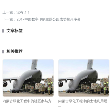
上一篇：没有了！
下一篇：
2017中国数字印刷主题公园成功拉开序幕
文章标签
相关推荐
内蒙古绿化工程中的社区参与方
内蒙古绿化工程中的土地利用规
···
···