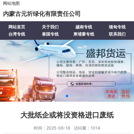
网站地图
内蒙古元圻绿化有限责任公司
网站首页
关于我们
越南专线
缅甸专线
台湾专线
泰国专线
柬埔寨专线
联系我们
大批纸企或将没资格进口废纸
时间：2025-06-18 访问量：1014