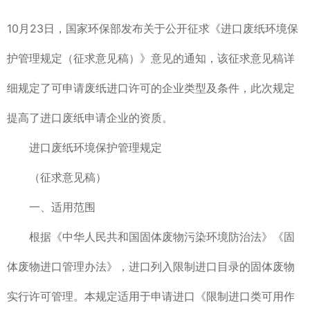
10月23日，国家环保部发布关于公开征求《进口废纸环境保
护管理规定（征求意见稿）》意见的通知，该征求意见稿详
细规定了可申请废纸进口许可的企业类型及条件，此次规定
提高了进口废纸申请企业的资质。
进口废纸环境保护管理规定
（征求意见稿）
一、适用范围
根据《中华人民共和国固体废物污染环境防治法》《固
体废物进口管理办法》，进口列入限制进口目录的固体废物
实行许可管理。本规定适用于申请进口《限制进口类可用作