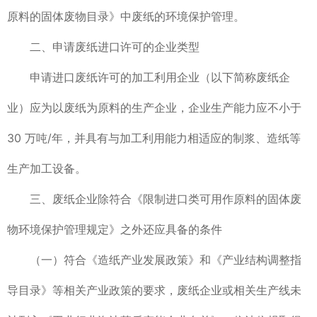
原料的固体废物目录》中废纸的环境保护管理。
二、申请废纸进口许可的企业类型
申请进口废纸许可的加工利用企业（以下简称废纸企
业）应为以废纸为原料的生产企业，企业生产能力应不小于
30 万吨/年，并具有与加工利用能力相适应的制浆、造纸等
生产加工设备。
三、废纸企业除符合《限制进口类可用作原料的固体废
物环境保护管理规定》之外还应具备的条件
（一）符合《造纸产业发展政策》和《产业结构调整指
导目录》等相关产业政策的要求，废纸企业或相关生产线未