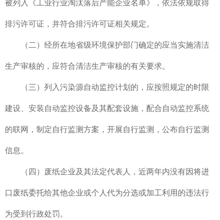
被列入《工业行业淘汰落后产能企业名单》，依法依规取得
排污许可证，并符合排污许可证相关规定。
（二）经所在地省级环境保护部门确定的应当实施清洁
生产审核的，应符合清洁生产审核的有关要求。
（三）列入污染源自动监控计划的，应按照规定的时限
建设、安装自动监控设备及其配套设施，配合自动监控系统
的联网，制定自行监测方案，开展自行监测，公布自行监测
信息。
（四）废纸企业及其法定代表人，近两年内没有因将进
口废纸委托给其他企业或个人代为分选或加工利用的违法行
为受到行政处罚。