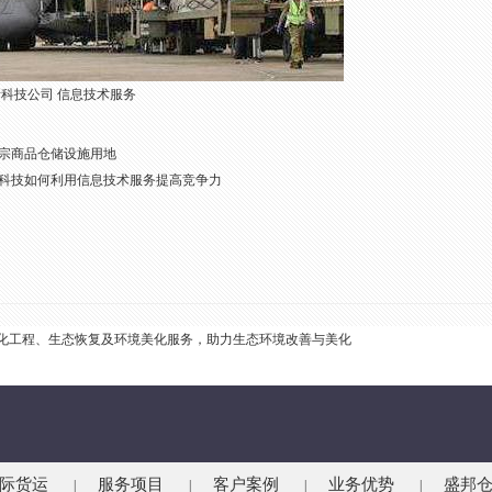
新科技公司
信息技术服务
宗商品仓储设施用地
科技如何利用信息技术服务提高竞争力
化工程、生态恢复及环境美化服务，助力生态环境改善与美化
际货运
服务项目
客户案例
业务优势
盛邦
|
|
|
|