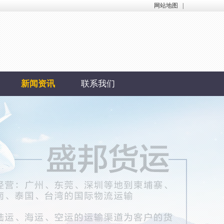
网站地图
|
新闻资讯
联系我们