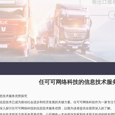
任可可网络科技的信息技术服
息技术服务优势探究
信息技术已成为推动社会进步和经济发展的关键力量。任可可网络科技作为一家专注
深入探讨任可可网络科技的信息技术服务优势，以期为读者提供全面而深入的了解。
技在技术研发方面具有显著优势。公司拥有一支由资深专家和技术骨干组成的研发团