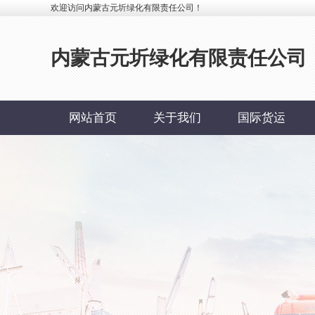
欢迎访问内蒙古元圻绿化有限责任公司！
内蒙古元圻绿化有限责任公司
网站首页
关于我们
国际货运