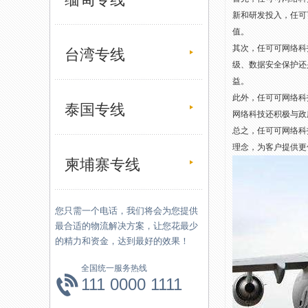
新和研发投入，任可
值。
其次，任可可网络科
台湾专线
级、数据安全保护还
益。
此外，任可可网络科
泰国专线
网络科技还积极与政
总之，任可可网络科
理念，为客户提供更
柬埔寨专线
您只需一个电话，我们将会为您提供
最合适的物流解决方案，让您花最少
的精力和资金，达到最好的效果！
全国统一服务热线
111 0000 1111