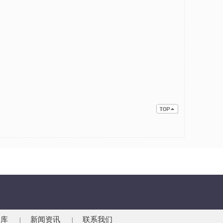
仓库
新闻资讯
联系我们
|
|