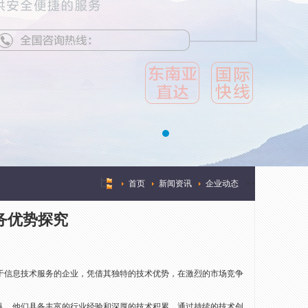
首页
新闻资讯
企业动态
>
>
务优势探究
于信息技术服务的企业，凭借其独特的技术优势，在激烈的市场竞争
队，他们具备丰富的行业经验和深厚的技术积累。通过持续的技术创