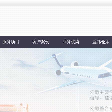
服务项目
客户案例
业务优势
盛邦仓库