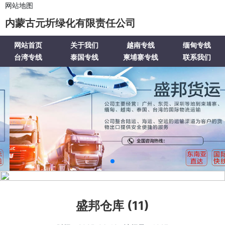
网站地图
内蒙古元圻绿化有限责任公司
网站首页
关于我们
越南专线
缅甸专线
台湾专线
泰国专线
柬埔寨专线
联系我们
盛邦仓库 (11)