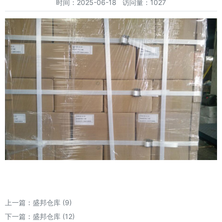
时间：2025-06-18 访问量：1027
上一篇：
盛邦仓库 (9)
下一篇：
盛邦仓库 (12)