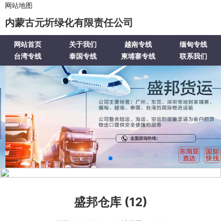
网站地图
内蒙古元圻绿化有限责任公司
网站首页
关于我们
越南专线
缅甸专线
台湾专线
泰国专线
柬埔寨专线
联系我们
盛邦仓库 (12)