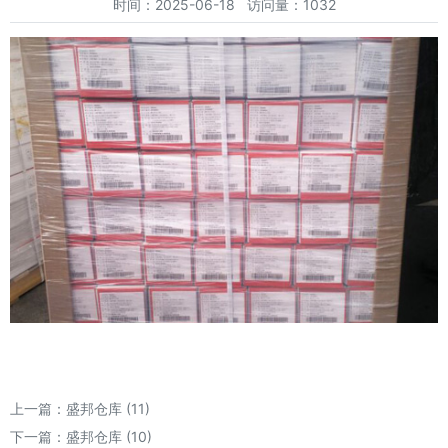
时间：2025-06-18 访问量：1032
上一篇：
盛邦仓库 (11)
下一篇：
盛邦仓库 (10)