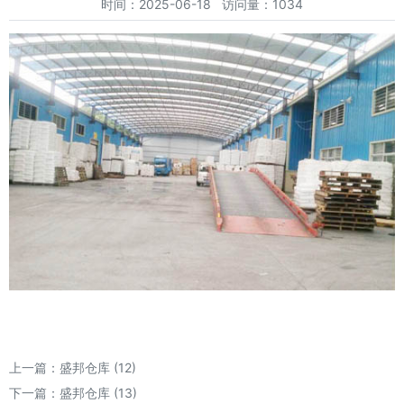
时间：2025-06-18 访问量：1034
上一篇：
盛邦仓库 (12)
下一篇：
盛邦仓库 (13)