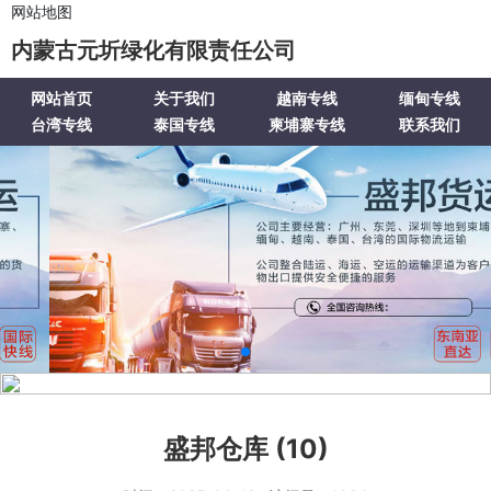
网站地图
内蒙古元圻绿化有限责任公司
网站首页
关于我们
越南专线
缅甸专线
台湾专线
泰国专线
柬埔寨专线
联系我们
盛邦仓库 (10)