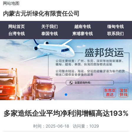
网站地图
内蒙古元圻绿化有限责任公司
网站首页
关于我们
越南专线
缅甸专线
台湾专线
泰国专线
柬埔寨专线
联系我们
多家造纸企业平均净利润增幅高达193%
时间：2025-06-18 访问量：1029