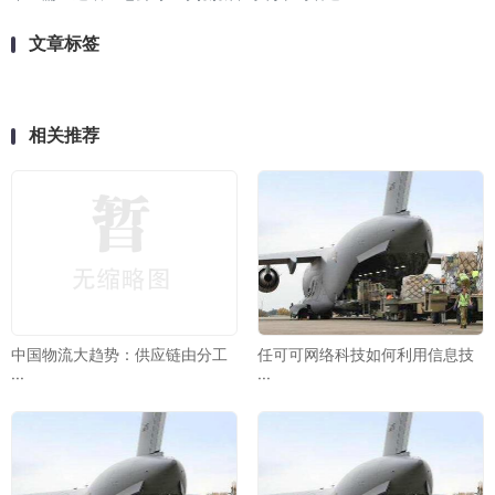
文章标签
相关推荐
中国物流大趋势：供应链由分工
任可可网络科技如何利用信息技
···
···