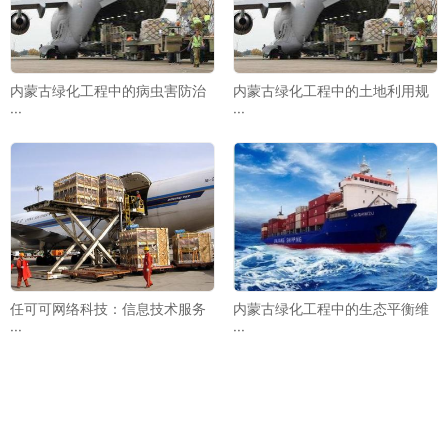
内蒙古绿化工程中的病虫害防治
内蒙古绿化工程中的土地利用规
···
···
任可可网络科技：信息技术服务
内蒙古绿化工程中的生态平衡维
···
···