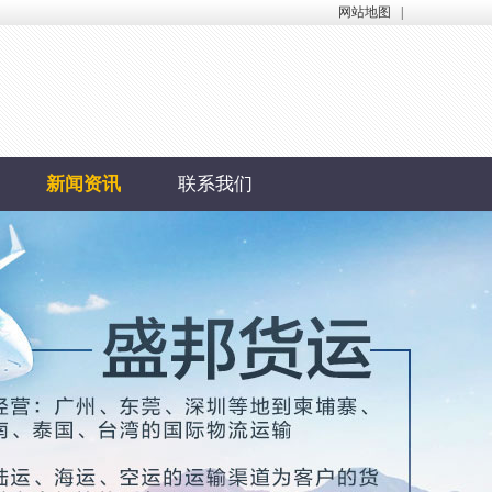
网站地图
|
新闻资讯
联系我们