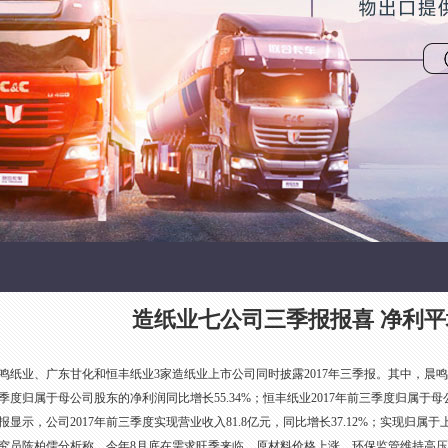
造纸业七公司三季报报喜 净利平均
晨鸣纸业、广东甘化和恒丰纸业3家造纸业上市公司同时披露2017年三季报。其中，晨鸣纸
三季度归属于母公司股东的净利润同比增长55.34%；恒丰纸业2017年前三季度归属于母
，公司2017年前三季度实现营业收入81.8亿元，同比增长37.12%；实现归属于上市
员陈柏儒分析称，今年8月底在需求旺季来临、原材料价格上涨、环保监管维持高压