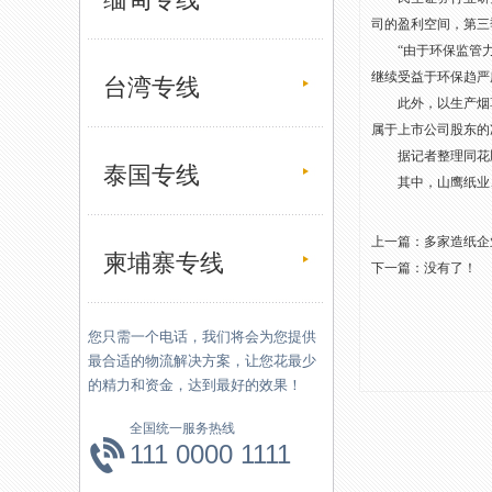
司的盈利空间，第三
“由于环保监管力度
继续受益于环保趋严
台湾专线
此外，以生产烟草工业
属于上市公司股东的净利
据记者整理同花顺统
泰国专线
其中，山鹰纸业、博汇
上一篇：
多家造纸企
柬埔寨专线
下一篇：没有了！
您只需一个电话，我们将会为您提供
最合适的物流解决方案，让您花最少
的精力和资金，达到最好的效果！
全国统一服务热线
111 0000 1111