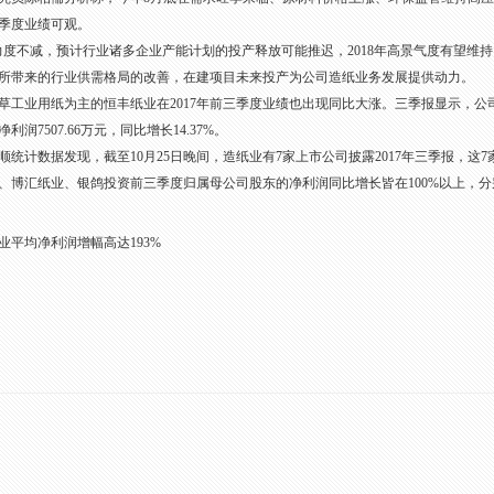
季度业绩可观。
不减，预计行业诸多企业产能计划的投产释放可能推迟，2018年高景气度有望维持
所带来的行业供需格局的改善，在建项目未来投产为公司造纸业务发展提供动力。
用纸为主的恒丰纸业在2017年前三季度业绩也出现同比大涨。三季报显示，公司201
润7507.66万元，同比增长14.37%。
计数据发现，截至10月25日晚间，造纸业有7家上市公司披露2017年三季报，这7
纸业、银鸽投资前三季度归属母公司股东的净利润同比增长皆在100%以上，分别达591.1
业平均净利润增幅高达193%