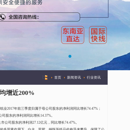
首页
新闻资讯
行业资讯
>
>
增近200%
业2017年前三季度归属于母公司股东的净利润同比增长74.47%；
公司股东的净利润同比增长14.37%。
公司股东的净利润27.12亿元，同比增长74.47%。
的多因素作用下，白卡、双胶、铜版等纸品价格迅速攀升，保障了公