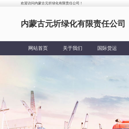
欢迎访问内蒙古元圻绿化有限责任公司！
内蒙古元圻绿化有限责任公司
网站首页
关于我们
国际货运